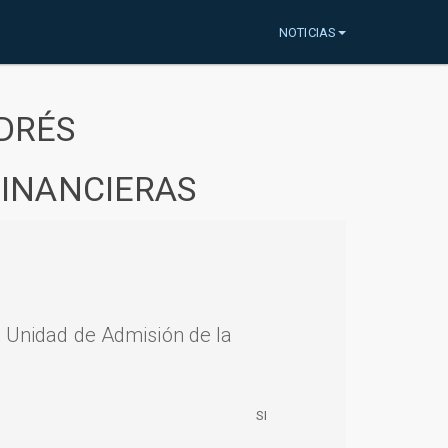
NOTICIAS
DRÉS
FINANCIERAS
a Unidad de Admisión de la
SI