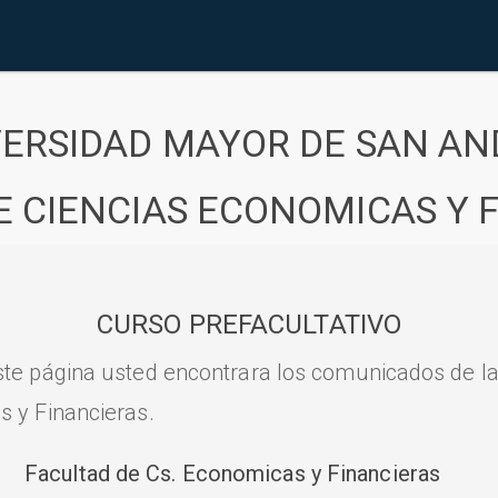
VERSIDAD MAYOR DE SAN AN
E CIENCIAS ECONOMICAS Y 
CURSO PREFACULTATIVO
ste página usted encontrara los comunicados de l
s y Financieras.
Facultad de Cs. Economicas y Financieras