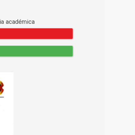
cia académica