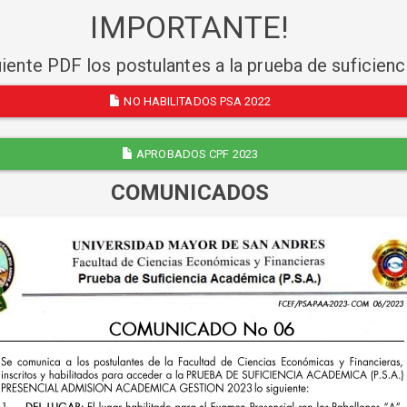
IMPORTANTE!
uiente PDF los postulantes a la prueba de suficien
NO HABILITADOS PSA 2022
APROBADOS CPF 2023
COMUNICADOS