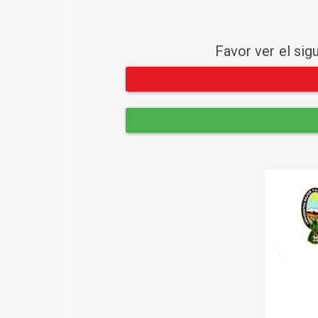
Favor ver el sig