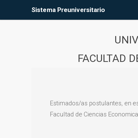
Sistema Preuniversitario
UNI
FACULTAD D
Estimados/as postulantes, en e
Facultad de Ciencias Economica