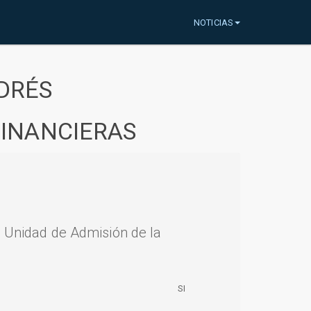
NOTICIAS
DRÉS
FINANCIERAS
a Unidad de Admisión de la
SI