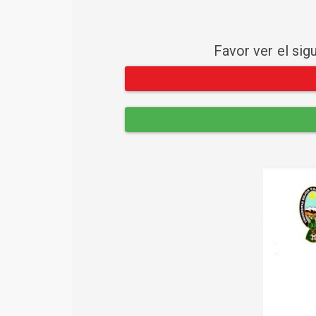
Favor ver el sig