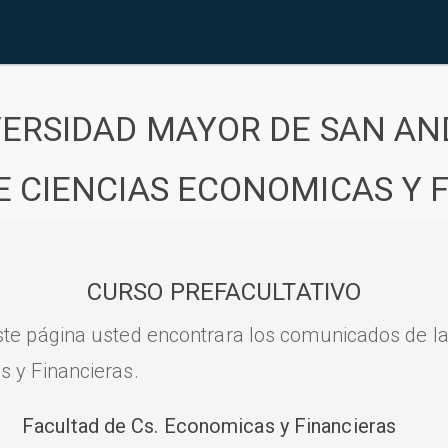
VERSIDAD MAYOR DE SAN AN
E CIENCIAS ECONOMICAS Y 
CURSO PREFACULTATIVO
ste página usted encontrara los comunicados de l
s y Financieras.
Facultad de Cs. Economicas y Financieras