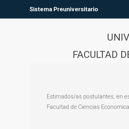
Sistema Preuniversitario
UNI
FACULTAD D
Estimados/as postulantes, en e
Facultad de Ciencias Economica