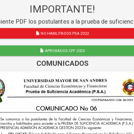
IMPORTANTE!
uiente PDF los postulantes a la prueba de suficien
NO HABILITADOS PSA 2022
APROBADOS CPF 2023
COMUNICADOS