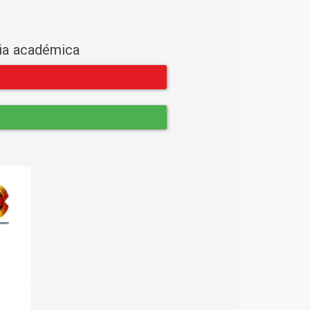
cia académica