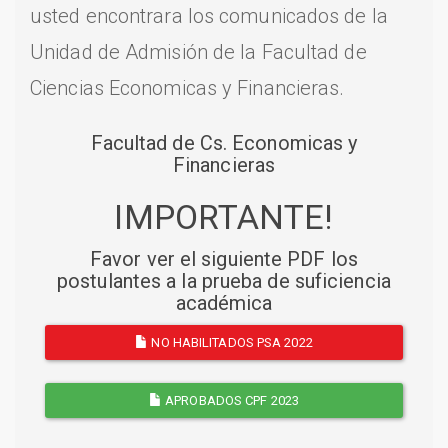
usted encontrara los comunicados de la
Unidad de Admisión de la Facultad de
Ciencias Economicas y Financieras.
Facultad de Cs. Economicas y
Financieras
IMPORTANTE!
Favor ver el siguiente PDF los
postulantes a la prueba de suficiencia
académica
NO HABILITADOS PSA 2022
APROBADOS CPF 2023