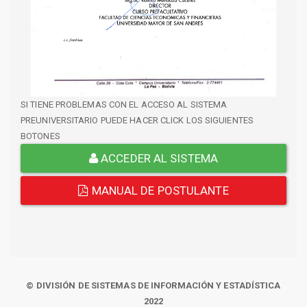
SI TIENE PROBLEMAS CON EL ACCESO AL SISTEMA
PREUNIVERSITARIO PUEDE HACER CLICK LOS SIGUIENTES
BOTONES
ACCEDER AL SISTEMA
MANUAL DE POSTULANTE
© DIVISIÓN DE SISTEMAS DE INFORMACIÓN Y ESTADÍSTICA
2022