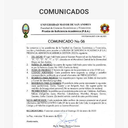
COMUNICADOS