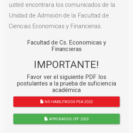
usted encontrara los comunicados de la
Unidad de Admisión de la Facultad de
Ciencias Economicas y Financieras.
Facultad de Cs. Economicas y
Financieras
IMPORTANTE!
Favor ver el siguiente PDF los
postulantes a la prueba de suficiencia
académica
NO HABILITADOS PSA 2022
APROBADOS CPF 2023