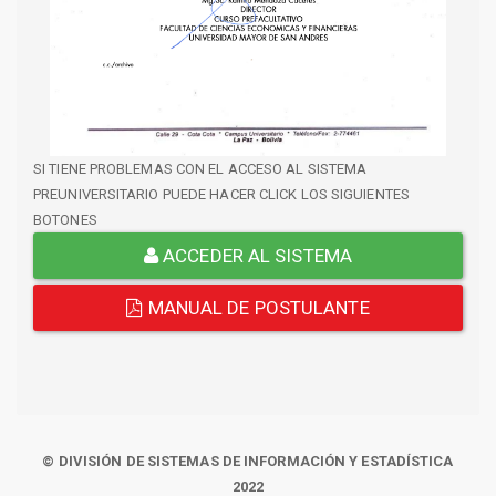
SI TIENE PROBLEMAS CON EL ACCESO AL SISTEMA
PREUNIVERSITARIO PUEDE HACER CLICK LOS SIGUIENTES
BOTONES
ACCEDER AL SISTEMA
MANUAL DE POSTULANTE
© DIVISIÓN DE SISTEMAS DE INFORMACIÓN Y ESTADÍSTICA
2022