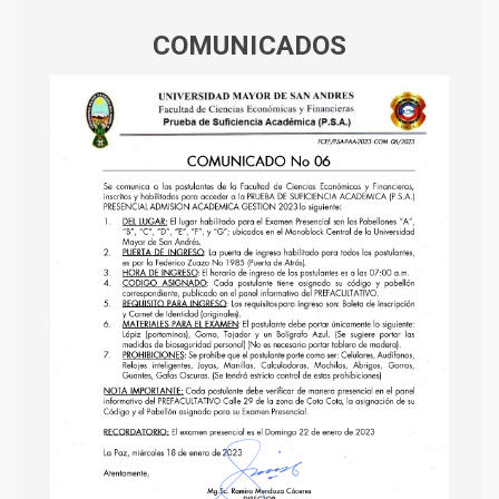
COMUNICADOS