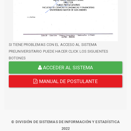
SI TIENE PROBLEMAS CON EL ACCESO AL SISTEMA
PREUNIVERSITARIO PUEDE HACER CLICK LOS SIGUIENTES
BOTONES
ACCEDER AL SISTEMA
MANUAL DE POSTULANTE
© DIVISIÓN DE SISTEMAS DE INFORMACIÓN Y ESTADÍSTICA
2022