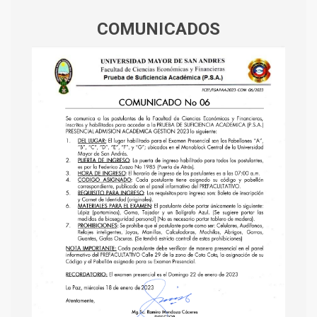
COMUNICADOS