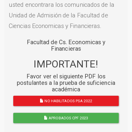
usted encontrara los comunicados de la
Unidad de Admisión de la Facultad de
Ciencias Economicas y Financieras.
Facultad de Cs. Economicas y
Financieras
IMPORTANTE!
Favor ver el siguiente PDF los
postulantes a la prueba de suficiencia
académica
NO HABILITADOS PSA 2022
APROBADOS CPF 2023