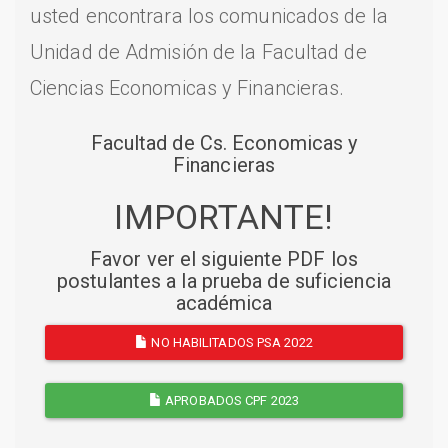
usted encontrara los comunicados de la
Unidad de Admisión de la Facultad de
Ciencias Economicas y Financieras.
Facultad de Cs. Economicas y
Financieras
IMPORTANTE!
Favor ver el siguiente PDF los
postulantes a la prueba de suficiencia
académica
NO HABILITADOS PSA 2022
APROBADOS CPF 2023