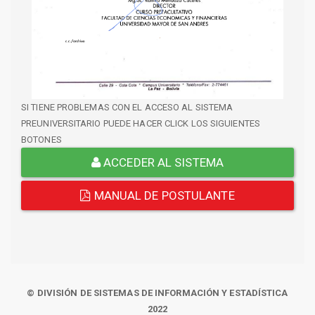
SI TIENE PROBLEMAS CON EL ACCESO AL SISTEMA
PREUNIVERSITARIO PUEDE HACER CLICK LOS SIGUIENTES
BOTONES
ACCEDER AL SISTEMA
MANUAL DE POSTULANTE
© DIVISIÓN DE SISTEMAS DE INFORMACIÓN Y ESTADÍSTICA
2022