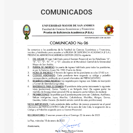
COMUNICADOS