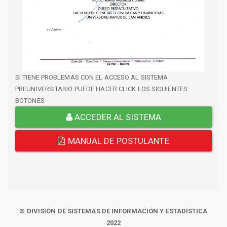
SI TIENE PROBLEMAS CON EL ACCESO AL SISTEMA
PREUNIVERSITARIO PUEDE HACER CLICK LOS SIGUIENTES
BOTONES
ACCEDER AL SISTEMA
MANUAL DE POSTULANTE
© DIVISIÓN DE SISTEMAS DE INFORMACIÓN Y ESTADÍSTICA
2022