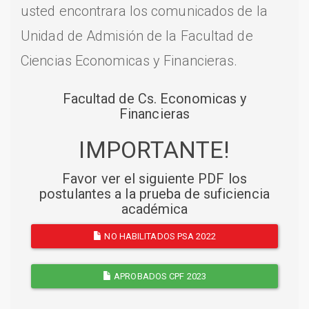
usted encontrara los comunicados de la
Unidad de Admisión de la Facultad de
Ciencias Economicas y Financieras.
Facultad de Cs. Economicas y
Financieras
IMPORTANTE!
Favor ver el siguiente PDF los
postulantes a la prueba de suficiencia
académica
NO HABILITADOS PSA 2022
APROBADOS CPF 2023