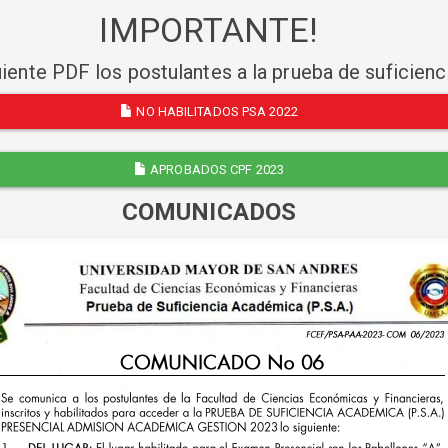
IMPORTANTE!
uiente PDF los postulantes a la prueba de suficien
NO HABILITADOS PSA 2022
APROBADOS CPF 2023
COMUNICADOS