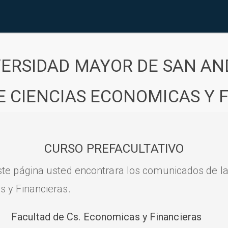
VERSIDAD MAYOR DE SAN AN
E CIENCIAS ECONOMICAS Y 
CURSO PREFACULTATIVO
ste página usted encontrara los comunicados de l
s y Financieras.
Facultad de Cs. Economicas y Financieras