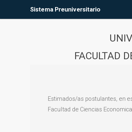
Sistema Preuniversitario
UNI
FACULTAD D
Estimados/as postulantes, en e
Facultad de Ciencias Economica