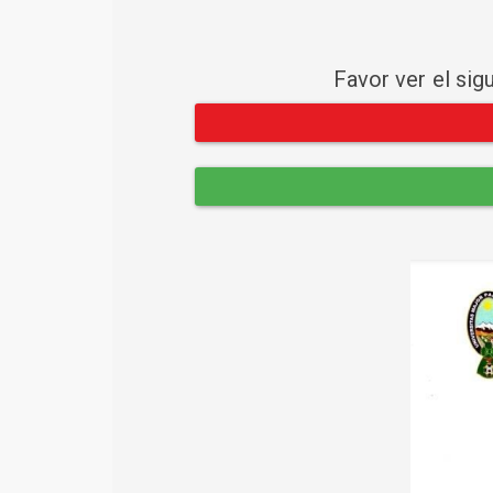
Favor ver el sig