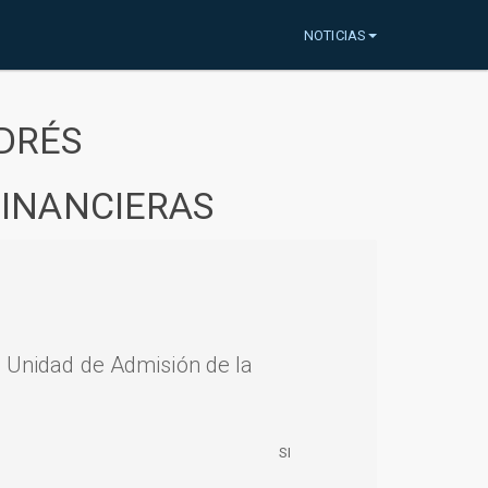
NOTICIAS
DRÉS
FINANCIERAS
a Unidad de Admisión de la
SI