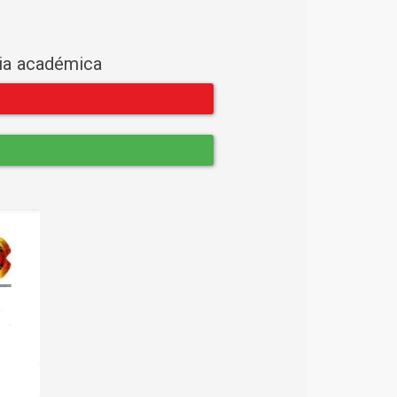
cia académica