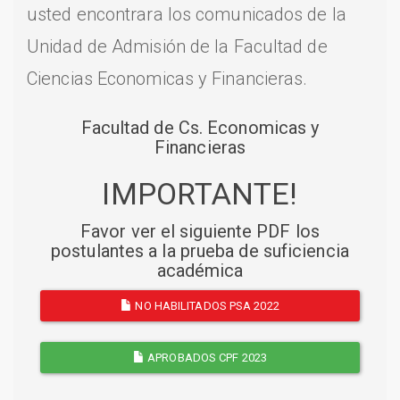
usted encontrara los comunicados de la
Unidad de Admisión de la Facultad de
Ciencias Economicas y Financieras.
Facultad de Cs. Economicas y
Financieras
IMPORTANTE!
Favor ver el siguiente PDF los
postulantes a la prueba de suficiencia
académica
NO HABILITADOS PSA 2022
APROBADOS CPF 2023