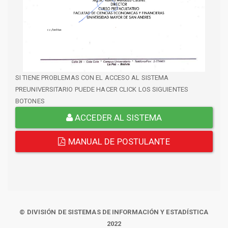
SI TIENE PROBLEMAS CON EL ACCESO AL SISTEMA
PREUNIVERSITARIO PUEDE HACER CLICK LOS SIGUIENTES
BOTONES
ACCEDER AL SISTEMA
MANUAL DE POSTULANTE
© DIVISIÓN DE SISTEMAS DE INFORMACIÓN Y ESTADÍSTICA
2022