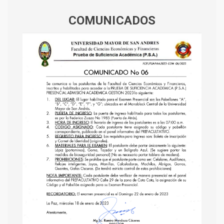
COMUNICADOS