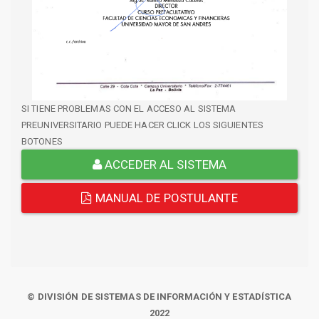
SI TIENE PROBLEMAS CON EL ACCESO AL SISTEMA
PREUNIVERSITARIO PUEDE HACER CLICK LOS SIGUIENTES
BOTONES
ACCEDER AL SISTEMA
MANUAL DE POSTULANTE
© DIVISIÓN DE SISTEMAS DE INFORMACIÓN Y ESTADÍSTICA
2022