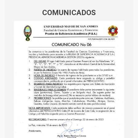
COMUNICADOS