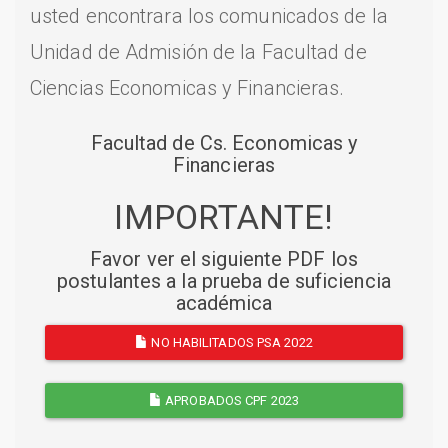
usted encontrara los comunicados de la
Unidad de Admisión de la Facultad de
Ciencias Economicas y Financieras.
Facultad de Cs. Economicas y
Financieras
IMPORTANTE!
Favor ver el siguiente PDF los
postulantes a la prueba de suficiencia
académica
NO HABILITADOS PSA 2022
APROBADOS CPF 2023