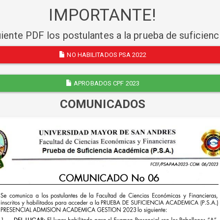
IMPORTANTE!
uiente PDF los postulantes a la prueba de suficien
NO HABILITADOS PSA 2022
APROBADOS CPF 2023
COMUNICADOS