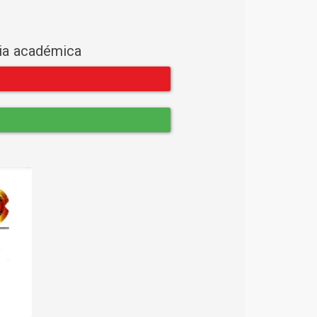
cia académica