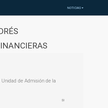
NOTICIAS
DRÉS
FINANCIERAS
a Unidad de Admisión de la
SI