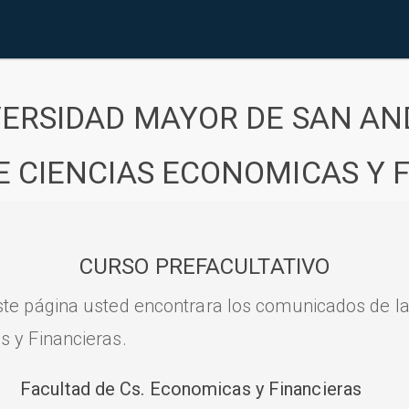
VERSIDAD MAYOR DE SAN AN
E CIENCIAS ECONOMICAS Y 
CURSO PREFACULTATIVO
ste página usted encontrara los comunicados de l
s y Financieras.
Facultad de Cs. Economicas y Financieras