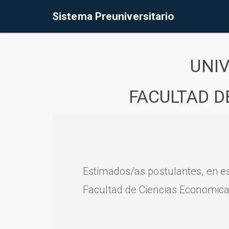
Sistema Preuniversitario
UNI
FACULTAD D
Estimados/as postulantes, en e
Facultad de Ciencias Economica