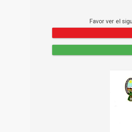
Favor ver el sig