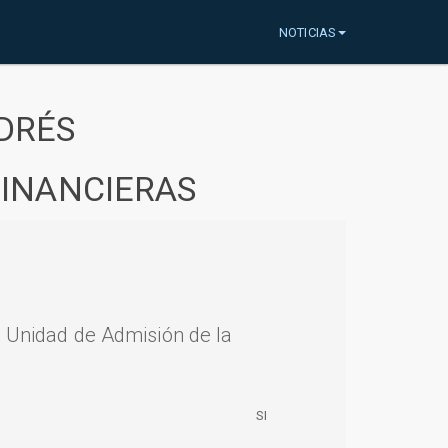
NOTICIAS
DRÉS
FINANCIERAS
a Unidad de Admisión de la
SI