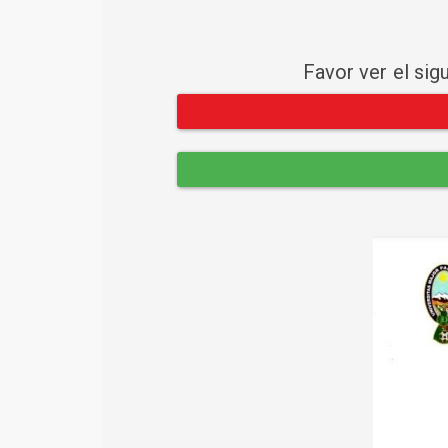
Favor ver el sig