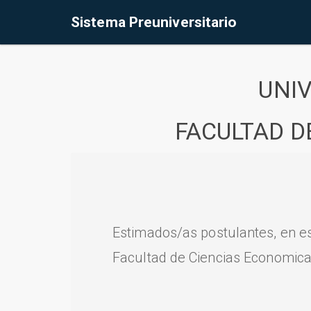
Sistema Preuniversitario
UNI
FACULTAD D
Estimados/as postulantes, en e
Facultad de Ciencias Economica