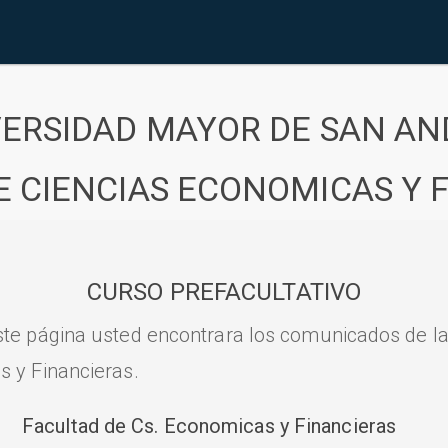
VERSIDAD MAYOR DE SAN AN
E CIENCIAS ECONOMICAS Y 
CURSO PREFACULTATIVO
ste página usted encontrara los comunicados de l
s y Financieras.
Facultad de Cs. Economicas y Financieras