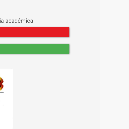
cia académica