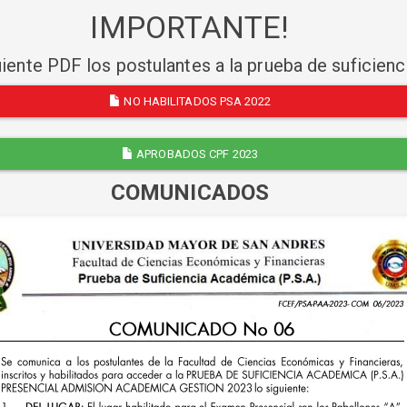
IMPORTANTE!
uiente PDF los postulantes a la prueba de suficien
NO HABILITADOS PSA 2022
APROBADOS CPF 2023
COMUNICADOS