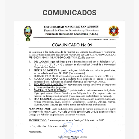
COMUNICADOS