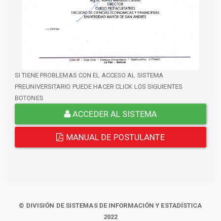
SI TIENE PROBLEMAS CON EL ACCESO AL SISTEMA
PREUNIVERSITARIO PUEDE HACER CLICK LOS SIGUIENTES
BOTONES
ACCEDER AL SISTEMA
MANUAL DE POSTULANTE
© DIVISIÓN DE SISTEMAS DE INFORMACIÓN Y ESTADÍSTICA
2022