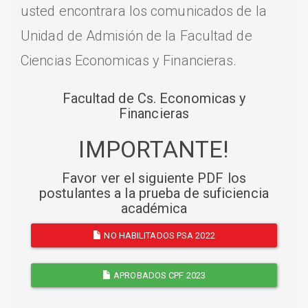
usted encontrara los comunicados de la
Unidad de Admisión de la Facultad de
Ciencias Economicas y Financieras.
Facultad de Cs. Economicas y
Financieras
IMPORTANTE!
Favor ver el siguiente PDF los
postulantes a la prueba de suficiencia
académica
NO HABILITADOS PSA 2022
APROBADOS CPF 2023