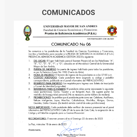
COMUNICADOS