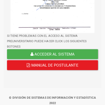
SI TIENE PROBLEMAS CON EL ACCESO AL SISTEMA
PREUNIVERSITARIO PUEDE HACER CLICK LOS SIGUIENTES
BOTONES
ACCEDER AL SISTEMA
MANUAL DE POSTULANTE
© DIVISIÓN DE SISTEMAS DE INFORMACIÓN Y ESTADÍSTICA
2022