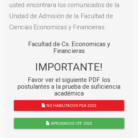
usted encontrara los comunicados de la
Unidad de Admisión de la Facultad de
Ciencias Economicas y Financieras.
Facultad de Cs. Economicas y
Financieras
IMPORTANTE!
Favor ver el siguiente PDF los
postulantes a la prueba de suficiencia
académica
NO HABILITADOS PSA 2022
APROBADOS CPF 2023