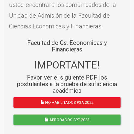
usted encontrara los comunicados de la
Unidad de Admisión de la Facultad de
Ciencias Economicas y Financieras.
Facultad de Cs. Economicas y
Financieras
IMPORTANTE!
Favor ver el siguiente PDF los
postulantes a la prueba de suficiencia
académica
NO HABILITADOS PSA 2022
APROBADOS CPF 2023