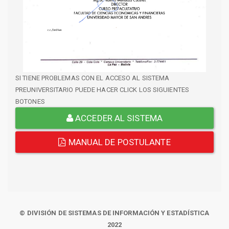
SI TIENE PROBLEMAS CON EL ACCESO AL SISTEMA
PREUNIVERSITARIO PUEDE HACER CLICK LOS SIGUIENTES
BOTONES
ACCEDER AL SISTEMA
MANUAL DE POSTULANTE
© DIVISIÓN DE SISTEMAS DE INFORMACIÓN Y ESTADÍSTICA
2022