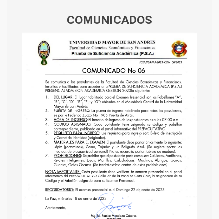
COMUNICADOS