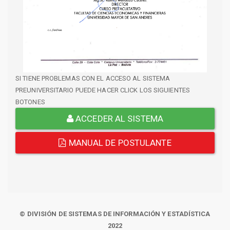
SI TIENE PROBLEMAS CON EL ACCESO AL SISTEMA
PREUNIVERSITARIO PUEDE HACER CLICK LOS SIGUIENTES
BOTONES
ACCEDER AL SISTEMA
MANUAL DE POSTULANTE
© DIVISIÓN DE SISTEMAS DE INFORMACIÓN Y ESTADÍSTICA
2022