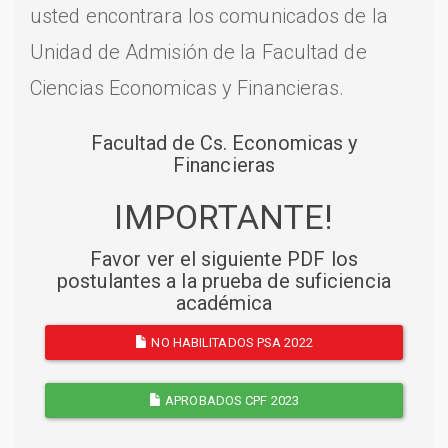
usted encontrara los comunicados de la
Unidad de Admisión de la Facultad de
Ciencias Economicas y Financieras.
Facultad de Cs. Economicas y
Financieras
IMPORTANTE!
Favor ver el siguiente PDF los
postulantes a la prueba de suficiencia
académica
NO HABILITADOS PSA 2022
APROBADOS CPF 2023