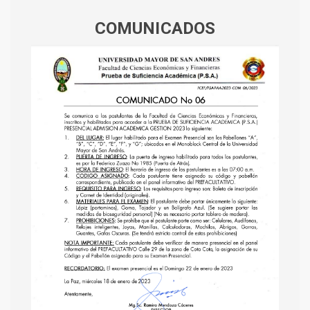
COMUNICADOS