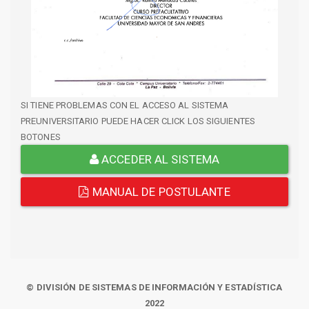
SI TIENE PROBLEMAS CON EL ACCESO AL SISTEMA
PREUNIVERSITARIO PUEDE HACER CLICK LOS SIGUIENTES
BOTONES
ACCEDER AL SISTEMA
MANUAL DE POSTULANTE
© DIVISIÓN DE SISTEMAS DE INFORMACIÓN Y ESTADÍSTICA
2022