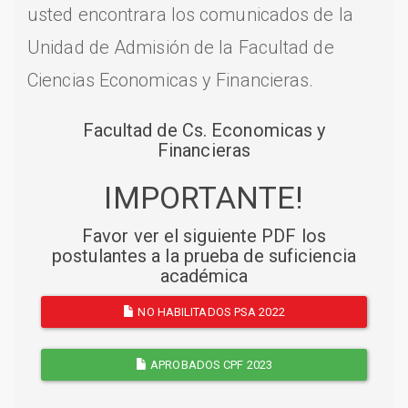
usted encontrara los comunicados de la
Unidad de Admisión de la Facultad de
Ciencias Economicas y Financieras.
Facultad de Cs. Economicas y
Financieras
IMPORTANTE!
Favor ver el siguiente PDF los
postulantes a la prueba de suficiencia
académica
NO HABILITADOS PSA 2022
APROBADOS CPF 2023