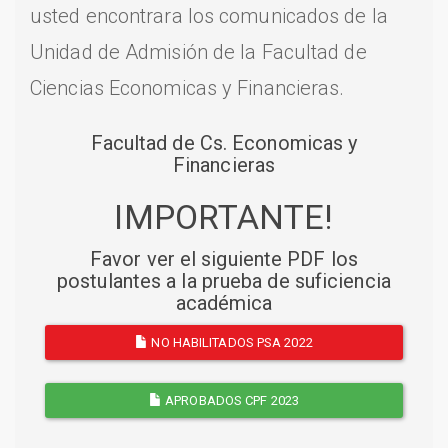
usted encontrara los comunicados de la
Unidad de Admisión de la Facultad de
Ciencias Economicas y Financieras.
Facultad de Cs. Economicas y
Financieras
IMPORTANTE!
Favor ver el siguiente PDF los
postulantes a la prueba de suficiencia
académica
NO HABILITADOS PSA 2022
APROBADOS CPF 2023