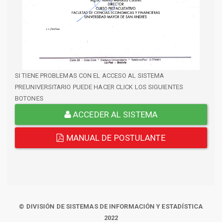
SI TIENE PROBLEMAS CON EL ACCESO AL SISTEMA
PREUNIVERSITARIO PUEDE HACER CLICK LOS SIGUIENTES
BOTONES
ACCEDER AL SISTEMA
MANUAL DE POSTULANTE
© DIVISIÓN DE SISTEMAS DE INFORMACIÓN Y ESTADÍSTICA
2022