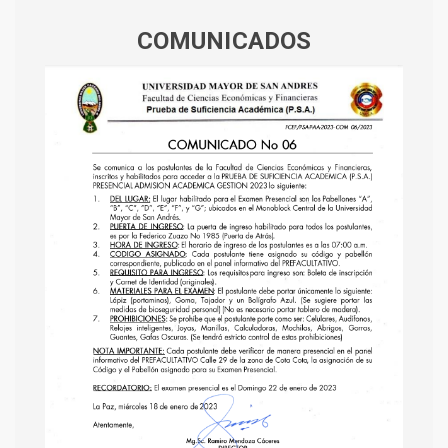
COMUNICADOS