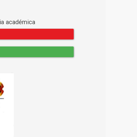
cia académica