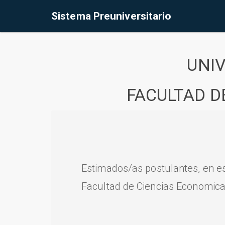
Sistema Preuniversitario
UNI
FACULTAD D
Estimados/as postulantes, en e
Facultad de Ciencias Economica