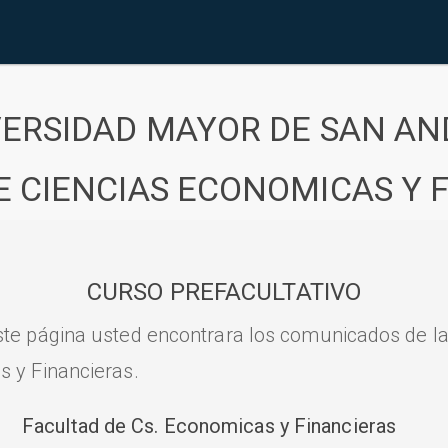
VERSIDAD MAYOR DE SAN AN
E CIENCIAS ECONOMICAS Y 
CURSO PREFACULTATIVO
ste página usted encontrara los comunicados de l
s y Financieras.
Facultad de Cs. Economicas y Financieras