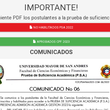
IMPORTANTE!
uiente PDF los postulantes a la prueba de suficien
NO HABILITADOS PSA 2022
APROBADOS CPF 2023
COMUNICADOS