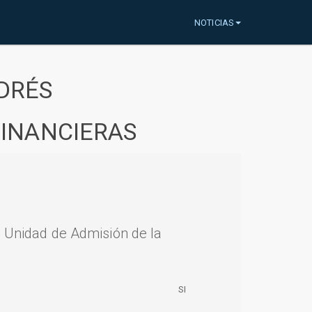
NOTICIAS
DRÉS
FINANCIERAS
a Unidad de Admisión de la
SI