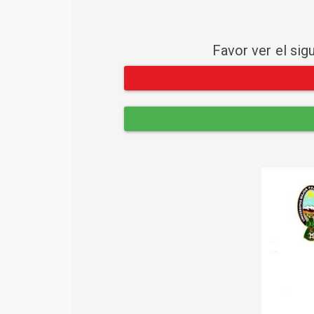
Favor ver el sig