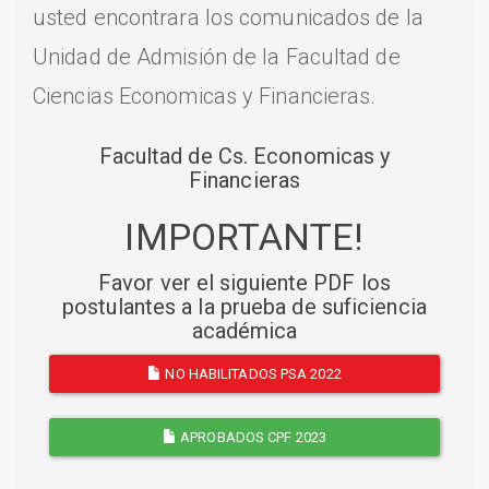
usted encontrara los comunicados de la
Unidad de Admisión de la Facultad de
Ciencias Economicas y Financieras.
Facultad de Cs. Economicas y
Financieras
IMPORTANTE!
Favor ver el siguiente PDF los
postulantes a la prueba de suficiencia
académica
NO HABILITADOS PSA 2022
APROBADOS CPF 2023