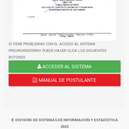
SI TIENE PROBLEMAS CON EL ACCESO AL SISTEMA
PREUNIVERSITARIO PUEDE HACER CLICK LOS SIGUIENTES
BOTONES
ACCEDER AL SISTEMA
MANUAL DE POSTULANTE
© DIVISIÓN DE SISTEMAS DE INFORMACIÓN Y ESTADÍSTICA
2022