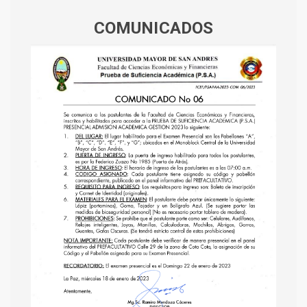
COMUNICADOS