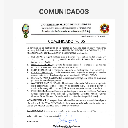
COMUNICADOS