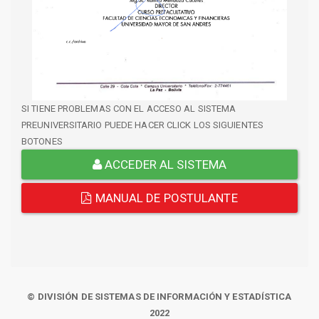
SI TIENE PROBLEMAS CON EL ACCESO AL SISTEMA
PREUNIVERSITARIO PUEDE HACER CLICK LOS SIGUIENTES
BOTONES
ACCEDER AL SISTEMA
MANUAL DE POSTULANTE
© DIVISIÓN DE SISTEMAS DE INFORMACIÓN Y ESTADÍSTICA
2022