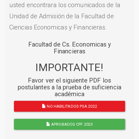
usted encontrara los comunicados de la
Unidad de Admisión de la Facultad de
Ciencias Economicas y Financieras.
Facultad de Cs. Economicas y
Financieras
IMPORTANTE!
Favor ver el siguiente PDF los
postulantes a la prueba de suficiencia
académica
NO HABILITADOS PSA 2022
APROBADOS CPF 2023