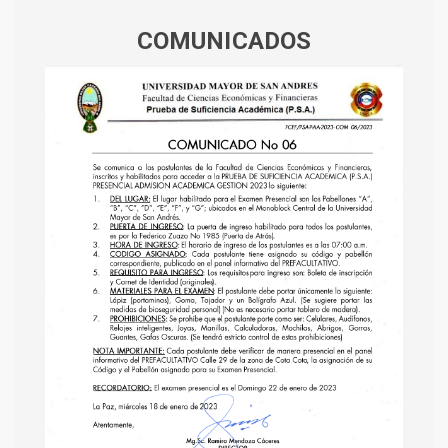
COMUNICADOS