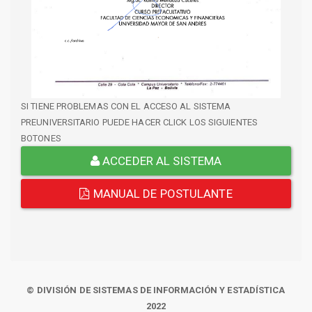
SI TIENE PROBLEMAS CON EL ACCESO AL SISTEMA
PREUNIVERSITARIO PUEDE HACER CLICK LOS SIGUIENTES
BOTONES
ACCEDER AL SISTEMA
MANUAL DE POSTULANTE
© DIVISIÓN DE SISTEMAS DE INFORMACIÓN Y ESTADÍSTICA
2022