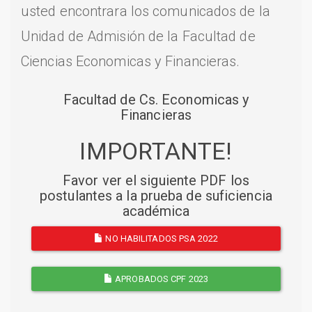
usted encontrara los comunicados de la
Unidad de Admisión de la Facultad de
Ciencias Economicas y Financieras.
Facultad de Cs. Economicas y
Financieras
IMPORTANTE!
Favor ver el siguiente PDF los
postulantes a la prueba de suficiencia
académica
NO HABILITADOS PSA 2022
APROBADOS CPF 2023