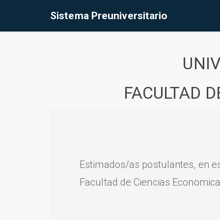
Sistema Preuniversitario
UNI
FACULTAD D
Estimados/as postulantes, en e
Facultad de Ciencias Economica