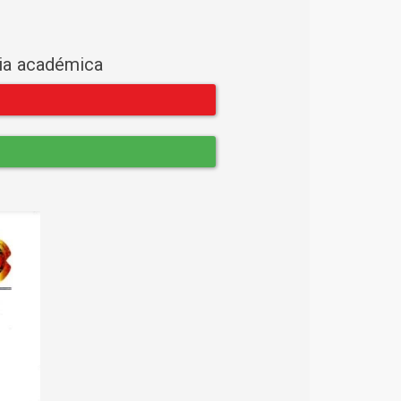
cia académica