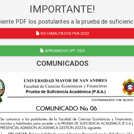
IMPORTANTE!
uiente PDF los postulantes a la prueba de suficien
NO HABILITADOS PSA 2022
APROBADOS CPF 2023
COMUNICADOS