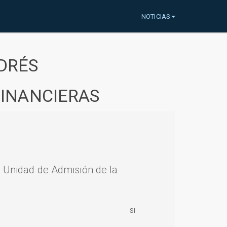
NOTICIAS
DRÉS
FINANCIERAS
a Unidad de Admisión de la
SI