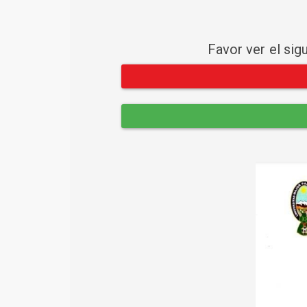
Favor ver el sig