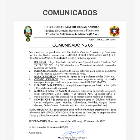
COMUNICADOS