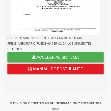
SI TIENE PROBLEMAS CON EL ACCESO AL SISTEMA
PREUNIVERSITARIO PUEDE HACER CLICK LOS SIGUIENTES
BOTONES
ACCEDER AL SISTEMA
MANUAL DE POSTULANTE
© DIVISIÓN DE SISTEMAS DE INFORMACIÓN Y ESTADÍSTICA
2022