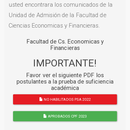
usted encontrara los comunicados de la
Unidad de Admisión de la Facultad de
Ciencias Economicas y Financieras.
Facultad de Cs. Economicas y
Financieras
IMPORTANTE!
Favor ver el siguiente PDF los
postulantes a la prueba de suficiencia
académica
NO HABILITADOS PSA 2022
APROBADOS CPF 2023