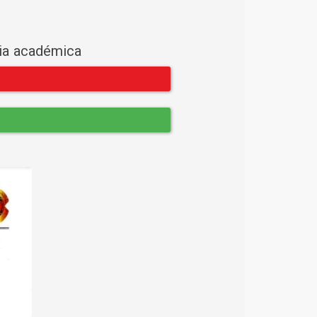
cia académica