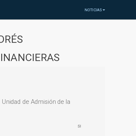
NOTICIAS
DRÉS
FINANCIERAS
a Unidad de Admisión de la
SI