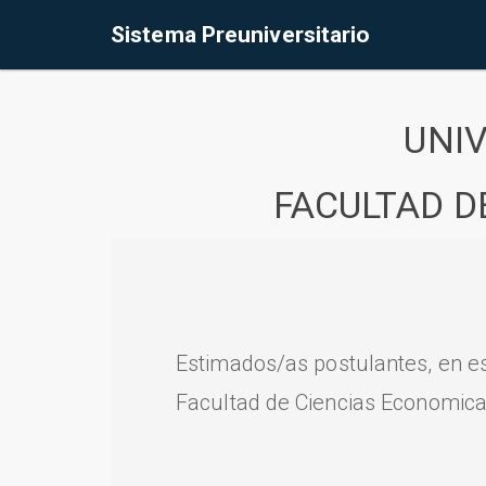
Sistema Preuniversitario
UNI
FACULTAD D
Estimados/as postulantes, en e
Facultad de Ciencias Economica