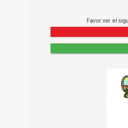
Favor ver el sig