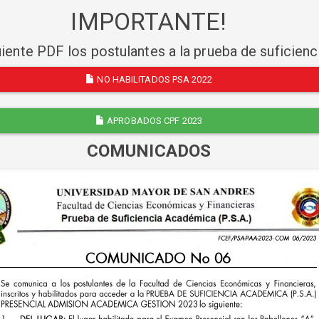
IMPORTANTE!
uiente PDF los postulantes a la prueba de suficien
NO HABILITADOS PSA 2022
APROBADOS CPF 2023
COMUNICADOS