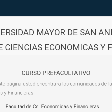
VERSIDAD MAYOR DE SAN AN
E CIENCIAS ECONOMICAS Y 
CURSO PREFACULTATIVO
ste página usted encontrara los comunicados de l
s y Financieras.
Facultad de Cs. Economicas y Financieras