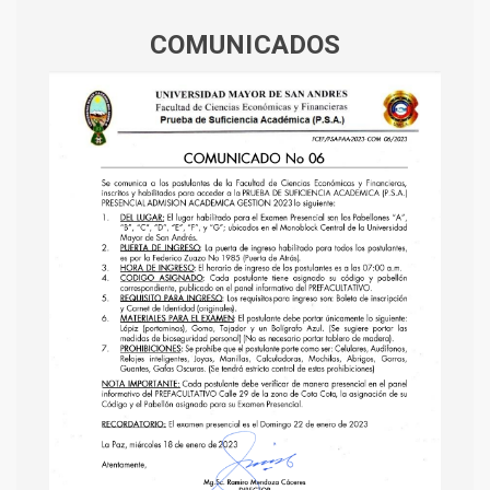
COMUNICADOS