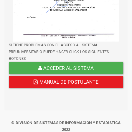
SI TIENE PROBLEMAS CON EL ACCESO AL SISTEMA
PREUNIVERSITARIO PUEDE HACER CLICK LOS SIGUIENTES
BOTONES
ACCEDER AL SISTEMA
MANUAL DE POSTULANTE
© DIVISIÓN DE SISTEMAS DE INFORMACIÓN Y ESTADÍSTICA
2022