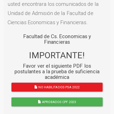
usted encontrara los comunicados de la
Unidad de Admisión de la Facultad de
Ciencias Economicas y Financieras.
Facultad de Cs. Economicas y
Financieras
IMPORTANTE!
Favor ver el siguiente PDF los
postulantes a la prueba de suficiencia
académica
NO HABILITADOS PSA 2022
APROBADOS CPF 2023