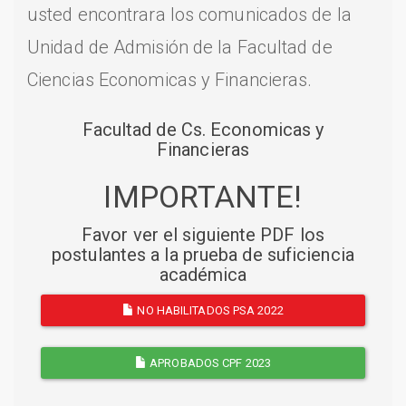
usted encontrara los comunicados de la
Unidad de Admisión de la Facultad de
Ciencias Economicas y Financieras.
Facultad de Cs. Economicas y
Financieras
IMPORTANTE!
Favor ver el siguiente PDF los
postulantes a la prueba de suficiencia
académica
NO HABILITADOS PSA 2022
APROBADOS CPF 2023