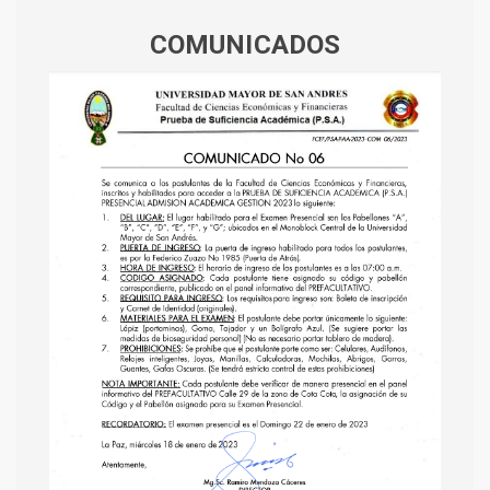
COMUNICADOS