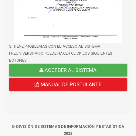
SI TIENE PROBLEMAS CON EL ACCESO AL SISTEMA
PREUNIVERSITARIO PUEDE HACER CLICK LOS SIGUIENTES
BOTONES
ACCEDER AL SISTEMA
MANUAL DE POSTULANTE
© DIVISIÓN DE SISTEMAS DE INFORMACIÓN Y ESTADÍSTICA
2022