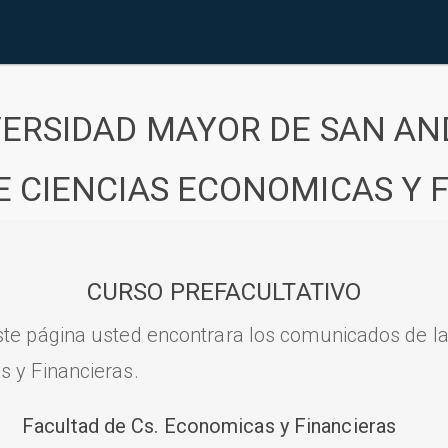
VERSIDAD MAYOR DE SAN AN
E CIENCIAS ECONOMICAS Y 
CURSO PREFACULTATIVO
ste página usted encontrara los comunicados de l
s y Financieras.
Facultad de Cs. Economicas y Financieras