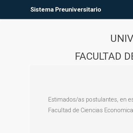
Sistema Preuniversitario
UNI
FACULTAD D
Estimados/as postulantes, en e
Facultad de Ciencias Economica