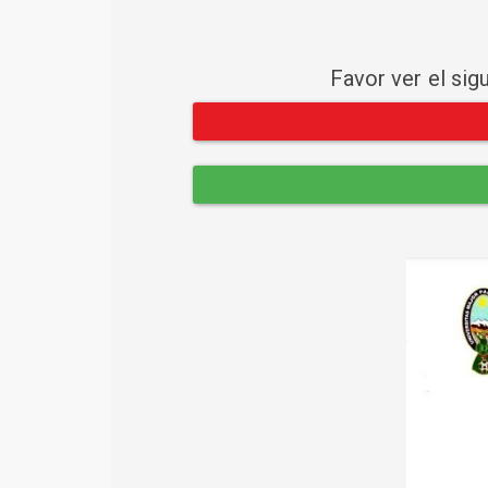
Favor ver el sig