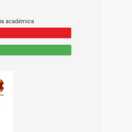
cia académica