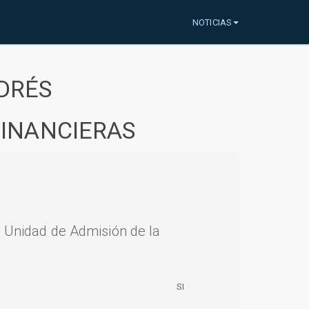
NOTICIAS
DRÉS
FINANCIERAS
a Unidad de Admisión de la
SI