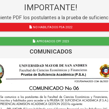
IMPORTANTE!
uiente PDF los postulantes a la prueba de suficien
NO HABILITADOS PSA 2022
APROBADOS CPF 2023
COMUNICADOS