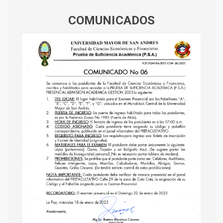
COMUNICADOS