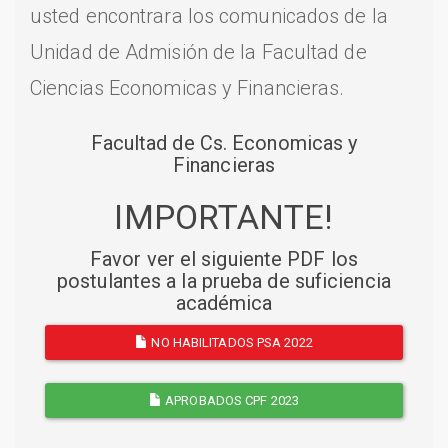
usted encontrara los comunicados de la
Unidad de Admisión de la Facultad de
Ciencias Economicas y Financieras.
Facultad de Cs. Economicas y
Financieras
IMPORTANTE!
Favor ver el siguiente PDF los
postulantes a la prueba de suficiencia
académica
NO HABILITADOS PSA 2022
APROBADOS CPF 2023