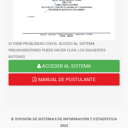
SI TIENE PROBLEMAS CON EL ACCESO AL SISTEMA
PREUNIVERSITARIO PUEDE HACER CLICK LOS SIGUIENTES
BOTONES
ACCEDER AL SISTEMA
MANUAL DE POSTULANTE
© DIVISIÓN DE SISTEMAS DE INFORMACIÓN Y ESTADÍSTICA
2022