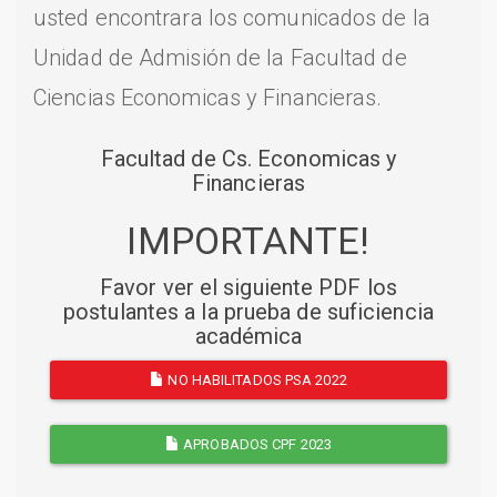
usted encontrara los comunicados de la
Unidad de Admisión de la Facultad de
Ciencias Economicas y Financieras.
Facultad de Cs. Economicas y
Financieras
IMPORTANTE!
Favor ver el siguiente PDF los
postulantes a la prueba de suficiencia
académica
NO HABILITADOS PSA 2022
APROBADOS CPF 2023