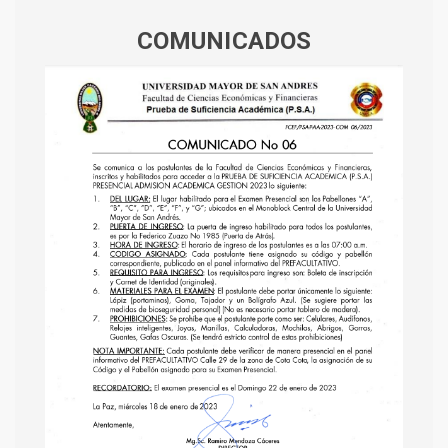
COMUNICADOS