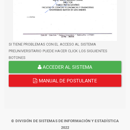
SI TIENE PROBLEMAS CON EL ACCESO AL SISTEMA
PREUNIVERSITARIO PUEDE HACER CLICK LOS SIGUIENTES
BOTONES
ACCEDER AL SISTEMA
MANUAL DE POSTULANTE
© DIVISIÓN DE SISTEMAS DE INFORMACIÓN Y ESTADÍSTICA
2022