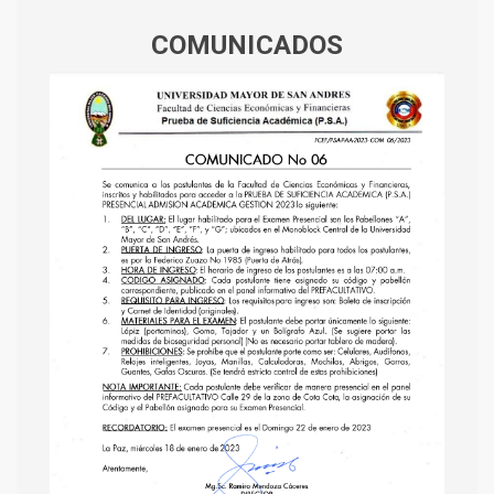
COMUNICADOS