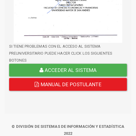
SI TIENE PROBLEMAS CON EL ACCESO AL SISTEMA
PREUNIVERSITARIO PUEDE HACER CLICK LOS SIGUIENTES
BOTONES
ACCEDER AL SISTEMA
MANUAL DE POSTULANTE
© DIVISIÓN DE SISTEMAS DE INFORMACIÓN Y ESTADÍSTICA
2022