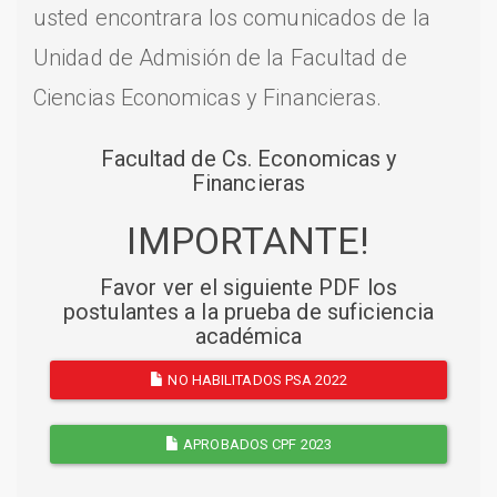
usted encontrara los comunicados de la
Unidad de Admisión de la Facultad de
Ciencias Economicas y Financieras.
Facultad de Cs. Economicas y
Financieras
IMPORTANTE!
Favor ver el siguiente PDF los
postulantes a la prueba de suficiencia
académica
NO HABILITADOS PSA 2022
APROBADOS CPF 2023