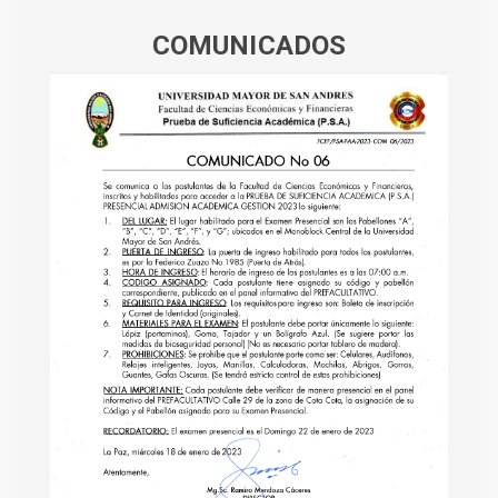
COMUNICADOS