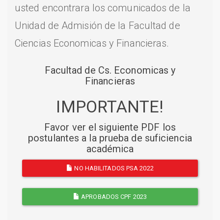
usted encontrara los comunicados de la
Unidad de Admisión de la Facultad de
Ciencias Economicas y Financieras.
Facultad de Cs. Economicas y
Financieras
IMPORTANTE!
Favor ver el siguiente PDF los
postulantes a la prueba de suficiencia
académica
NO HABILITADOS PSA 2022
APROBADOS CPF 2023