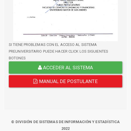
SI TIENE PROBLEMAS CON EL ACCESO AL SISTEMA
PREUNIVERSITARIO PUEDE HACER CLICK LOS SIGUIENTES
BOTONES
ACCEDER AL SISTEMA
MANUAL DE POSTULANTE
© DIVISIÓN DE SISTEMAS DE INFORMACIÓN Y ESTADÍSTICA
2022