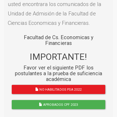
usted encontrara los comunicados de la
Unidad de Admisión de la Facultad de
Ciencias Economicas y Financieras.
Facultad de Cs. Economicas y
Financieras
IMPORTANTE!
Favor ver el siguiente PDF los
postulantes a la prueba de suficiencia
académica
NO HABILITADOS PSA 2022
APROBADOS CPF 2023