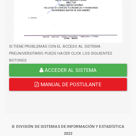
SI TIENE PROBLEMAS CON EL ACCESO AL SISTEMA
PREUNIVERSITARIO PUEDE HACER CLICK LOS SIGUIENTES
BOTONES
ACCEDER AL SISTEMA
MANUAL DE POSTULANTE
© DIVISIÓN DE SISTEMAS DE INFORMACIÓN Y ESTADÍSTICA
2022