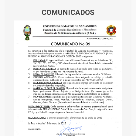
COMUNICADOS