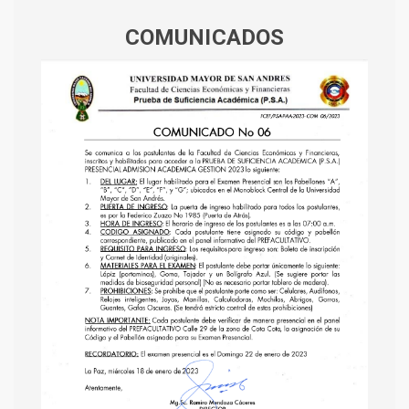
COMUNICADOS