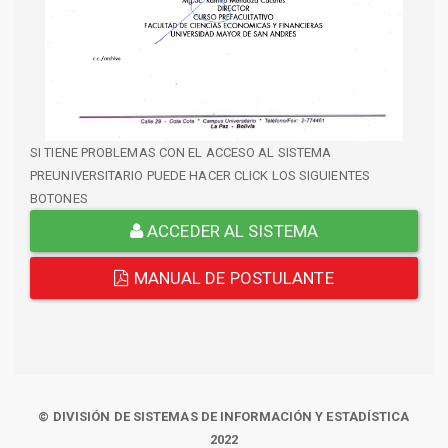
SI TIENE PROBLEMAS CON EL ACCESO AL SISTEMA
PREUNIVERSITARIO PUEDE HACER CLICK LOS SIGUIENTES
BOTONES
ACCEDER AL SISTEMA
MANUAL DE POSTULANTE
© DIVISIÓN DE SISTEMAS DE INFORMACIÓN Y ESTADÍSTICA
2022