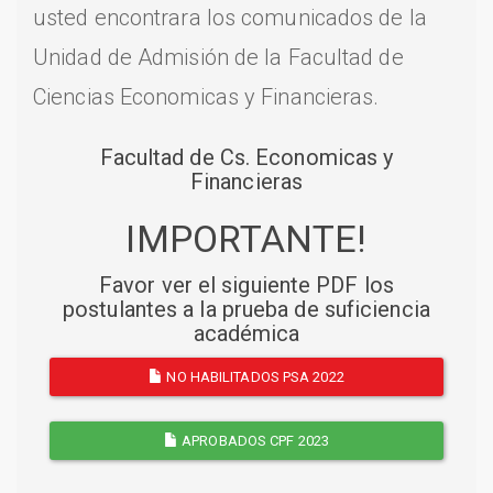
usted encontrara los comunicados de la
Unidad de Admisión de la Facultad de
Ciencias Economicas y Financieras.
Facultad de Cs. Economicas y
Financieras
IMPORTANTE!
Favor ver el siguiente PDF los
postulantes a la prueba de suficiencia
académica
NO HABILITADOS PSA 2022
APROBADOS CPF 2023