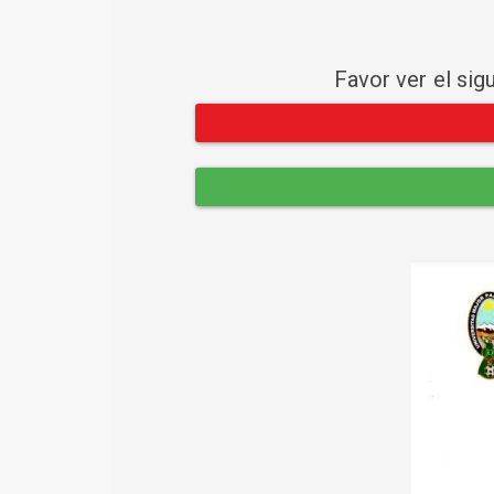
Favor ver el sig