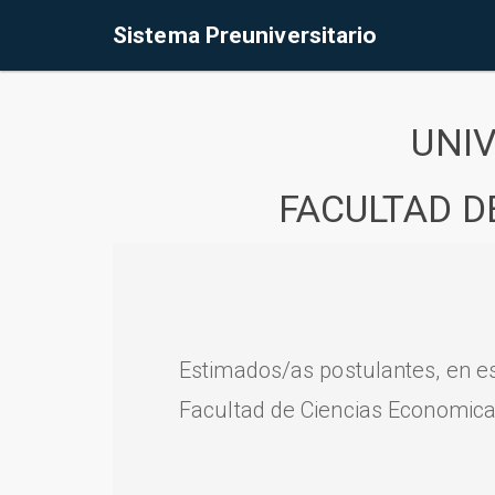
Sistema Preuniversitario
UNI
FACULTAD D
Estimados/as postulantes, en e
Facultad de Ciencias Economica