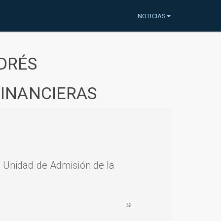
NOTICIAS
DRÉS
FINANCIERAS
a Unidad de Admisión de la
SI