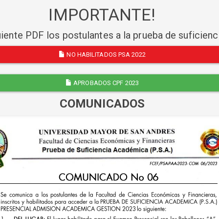
IMPORTANTE!
uiente PDF los postulantes a la prueba de suficien
NO HABILITADOS PSA 2022
APROBADOS CPF 2023
COMUNICADOS