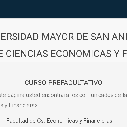
VERSIDAD MAYOR DE SAN AN
E CIENCIAS ECONOMICAS Y 
CURSO PREFACULTATIVO
ste página usted encontrara los comunicados de l
s y Financieras.
Facultad de Cs. Economicas y Financieras