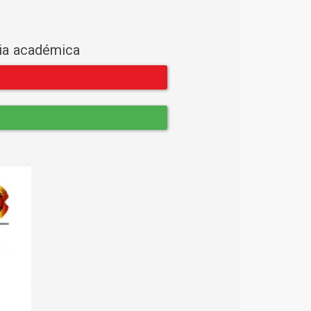
cia académica