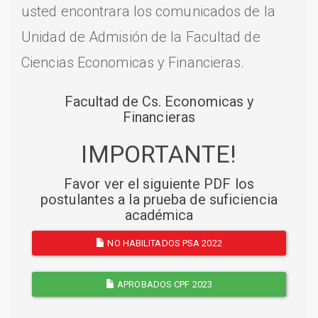
usted encontrara los comunicados de la
Unidad de Admisión de la Facultad de
Ciencias Economicas y Financieras.
Facultad de Cs. Economicas y
Financieras
IMPORTANTE!
Favor ver el siguiente PDF los
postulantes a la prueba de suficiencia
académica
NO HABILITADOS PSA 2022
APROBADOS CPF 2023