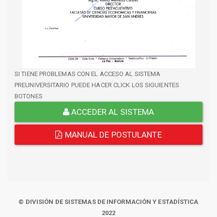
SI TIENE PROBLEMAS CON EL ACCESO AL SISTEMA
PREUNIVERSITARIO PUEDE HACER CLICK LOS SIGUIENTES
BOTONES
ACCEDER AL SISTEMA
MANUAL DE POSTULANTE
© DIVISIÓN DE SISTEMAS DE INFORMACIÓN Y ESTADÍSTICA
2022