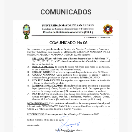
COMUNICADOS