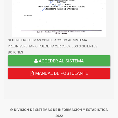
SI TIENE PROBLEMAS CON EL ACCESO AL SISTEMA
PREUNIVERSITARIO PUEDE HACER CLICK LOS SIGUIENTES
BOTONES
ACCEDER AL SISTEMA
MANUAL DE POSTULANTE
© DIVISIÓN DE SISTEMAS DE INFORMACIÓN Y ESTADÍSTICA
2022