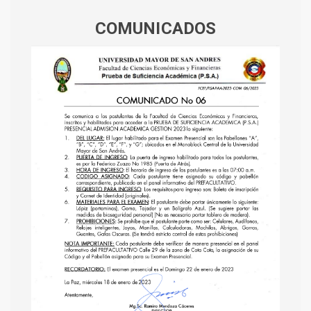
COMUNICADOS