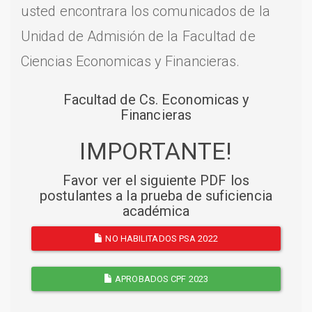
usted encontrara los comunicados de la
Unidad de Admisión de la Facultad de
Ciencias Economicas y Financieras.
Facultad de Cs. Economicas y
Financieras
IMPORTANTE!
Favor ver el siguiente PDF los
postulantes a la prueba de suficiencia
académica
NO HABILITADOS PSA 2022
APROBADOS CPF 2023