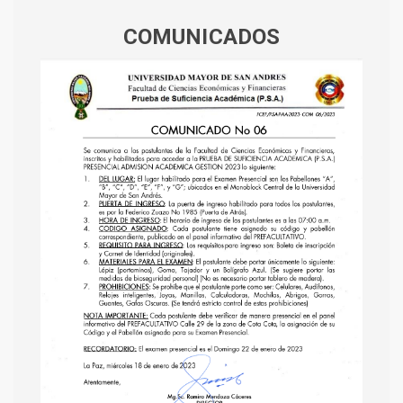
COMUNICADOS