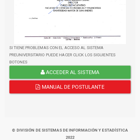
SI TIENE PROBLEMAS CON EL ACCESO AL SISTEMA
PREUNIVERSITARIO PUEDE HACER CLICK LOS SIGUIENTES
BOTONES
ACCEDER AL SISTEMA
MANUAL DE POSTULANTE
© DIVISIÓN DE SISTEMAS DE INFORMACIÓN Y ESTADÍSTICA
2022