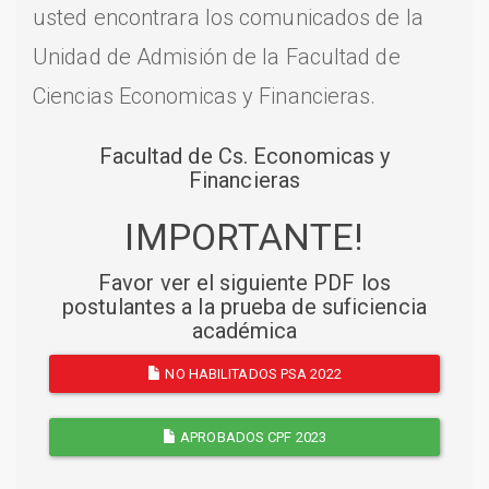
usted encontrara los comunicados de la
Unidad de Admisión de la Facultad de
Ciencias Economicas y Financieras.
Facultad de Cs. Economicas y
Financieras
IMPORTANTE!
Favor ver el siguiente PDF los
postulantes a la prueba de suficiencia
académica
NO HABILITADOS PSA 2022
APROBADOS CPF 2023