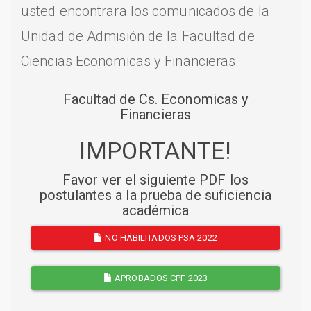
usted encontrara los comunicados de la
Unidad de Admisión de la Facultad de
Ciencias Economicas y Financieras.
Facultad de Cs. Economicas y
Financieras
IMPORTANTE!
Favor ver el siguiente PDF los
postulantes a la prueba de suficiencia
académica
NO HABILITADOS PSA 2022
APROBADOS CPF 2023