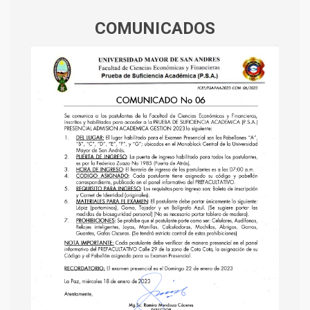
COMUNICADOS