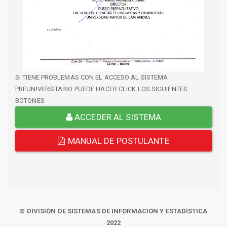
SI TIENE PROBLEMAS CON EL ACCESO AL SISTEMA
PREUNIVERSITARIO PUEDE HACER CLICK LOS SIGUIENTES
BOTONES
ACCEDER AL SISTEMA
MANUAL DE POSTULANTE
© DIVISIÓN DE SISTEMAS DE INFORMACIÓN Y ESTADÍSTICA
2022