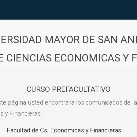
VERSIDAD MAYOR DE SAN AN
E CIENCIAS ECONOMICAS Y 
CURSO PREFACULTATIVO
ste página usted encontrara los comunicados de l
s y Financieras.
Facultad de Cs. Economicas y Financieras