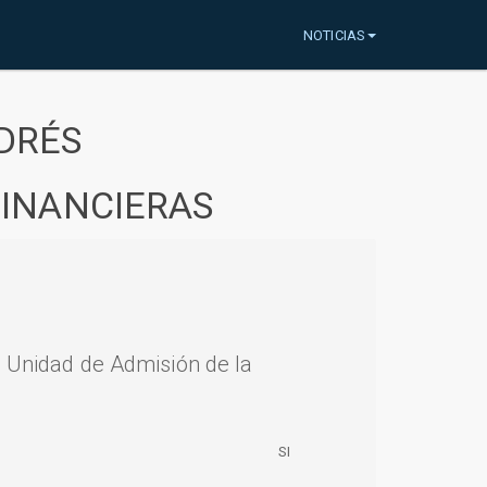
NOTICIAS
DRÉS
FINANCIERAS
a Unidad de Admisión de la
SI