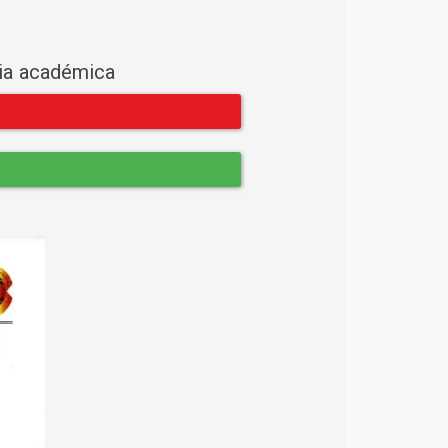
cia académica