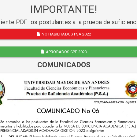
IMPORTANTE!
uiente PDF los postulantes a la prueba de suficien
NO HABILITADOS PSA 2022
APROBADOS CPF 2023
COMUNICADOS