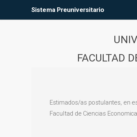
Sistema Preuniversitario
UNI
FACULTAD D
Estimados/as postulantes, en e
Facultad de Ciencias Economica