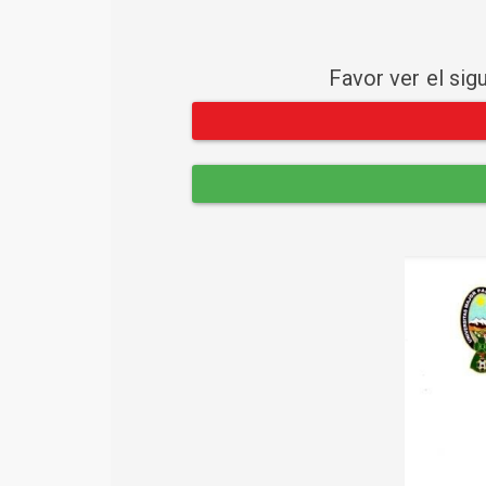
Favor ver el sig