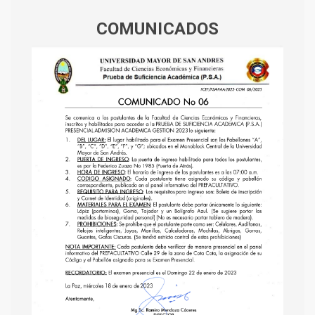
COMUNICADOS