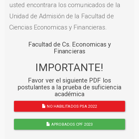
usted encontrara los comunicados de la
Unidad de Admisión de la Facultad de
Ciencias Economicas y Financieras.
Facultad de Cs. Economicas y
Financieras
IMPORTANTE!
Favor ver el siguiente PDF los
postulantes a la prueba de suficiencia
académica
NO HABILITADOS PSA 2022
APROBADOS CPF 2023