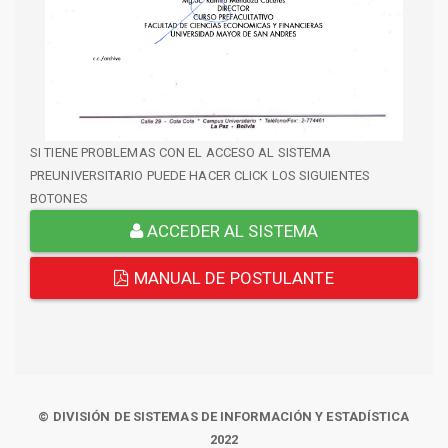
SI TIENE PROBLEMAS CON EL ACCESO AL SISTEMA
PREUNIVERSITARIO PUEDE HACER CLICK LOS SIGUIENTES
BOTONES
ACCEDER AL SISTEMA
MANUAL DE POSTULANTE
© DIVISIÓN DE SISTEMAS DE INFORMACIÓN Y ESTADÍSTICA
2022