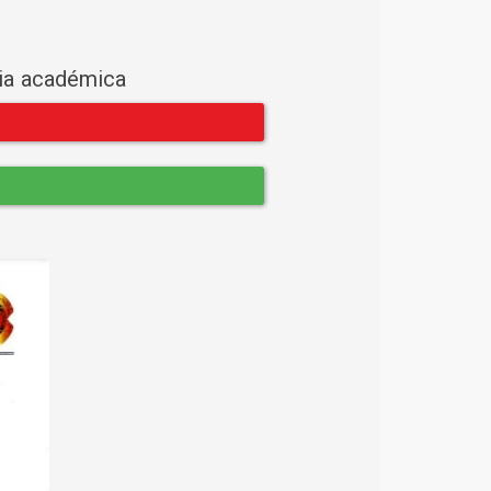
cia académica