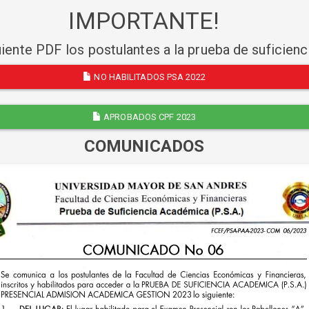
IMPORTANTE!
uiente PDF los postulantes a la prueba de suficien
NO HABILITADOS PSA 2022
APROBADOS CPF 2023
COMUNICADOS