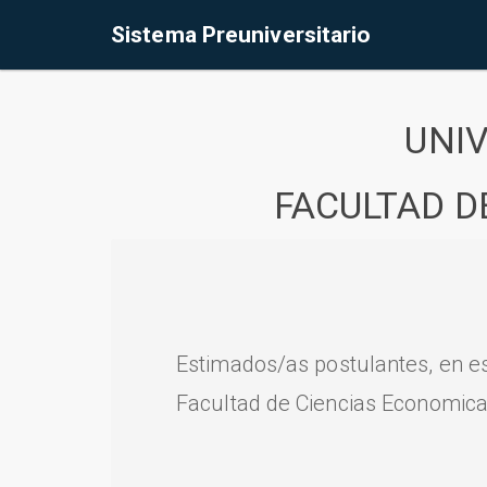
Sistema Preuniversitario
UNI
FACULTAD D
Estimados/as postulantes, en e
Facultad de Ciencias Economica