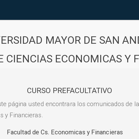
VERSIDAD MAYOR DE SAN AN
E CIENCIAS ECONOMICAS Y 
CURSO PREFACULTATIVO
ste página usted encontrara los comunicados de l
s y Financieras.
Facultad de Cs. Economicas y Financieras