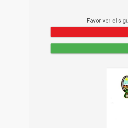
Favor ver el sig