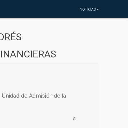
NOTICIAS
DRÉS
FINANCIERAS
a Unidad de Admisión de la
SI