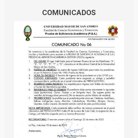
COMUNICADOS