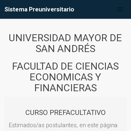
Sistema Preuniversitario
Toggl
naviga
UNIVERSIDAD MAYOR DE
SAN ANDRÉS
FACULTAD DE CIENCIAS
ECONOMICAS Y
FINANCIERAS
CURSO PREFACULTATIVO
Estimados/as postulantes, en este página