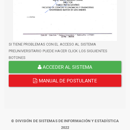
SI TIENE PROBLEMAS CON EL ACCESO AL SISTEMA
PREUNIVERSITARIO PUEDE HACER CLICK LOS SIGUIENTES
BOTONES
ACCEDER AL SISTEMA
MANUAL DE POSTULANTE
© DIVISIÓN DE SISTEMAS DE INFORMACIÓN Y ESTADÍSTICA
2022