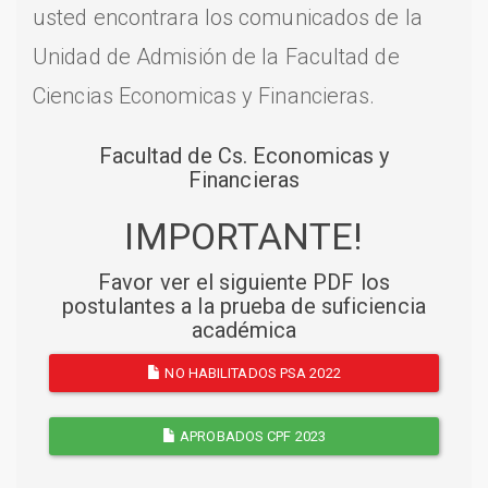
usted encontrara los comunicados de la
Unidad de Admisión de la Facultad de
Ciencias Economicas y Financieras.
Facultad de Cs. Economicas y
Financieras
IMPORTANTE!
Favor ver el siguiente PDF los
postulantes a la prueba de suficiencia
académica
NO HABILITADOS PSA 2022
APROBADOS CPF 2023