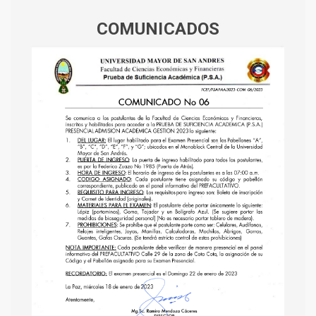
COMUNICADOS