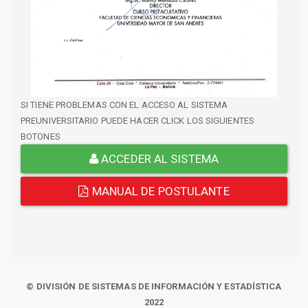
SI TIENE PROBLEMAS CON EL ACCESO AL SISTEMA
PREUNIVERSITARIO PUEDE HACER CLICK LOS SIGUIENTES
BOTONES
ACCEDER AL SISTEMA
MANUAL DE POSTULANTE
© DIVISIÓN DE SISTEMAS DE INFORMACIÓN Y ESTADÍSTICA
2022