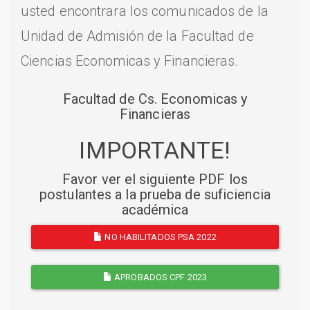
usted encontrara los comunicados de la
Unidad de Admisión de la Facultad de
Ciencias Economicas y Financieras.
Facultad de Cs. Economicas y
Financieras
IMPORTANTE!
Favor ver el siguiente PDF los
postulantes a la prueba de suficiencia
académica
NO HABILITADOS PSA 2022
APROBADOS CPF 2023