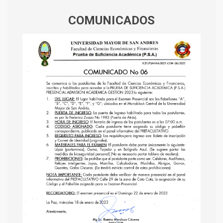
COMUNICADOS