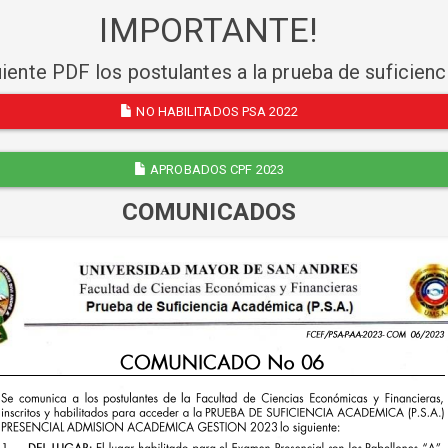
IMPORTANTE!
uiente PDF los postulantes a la prueba de suficien
NO HABILITADOS PSA 2022
APROBADOS CPF 2023
COMUNICADOS