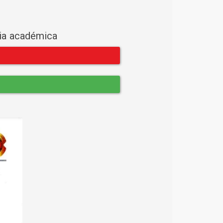
cia académica