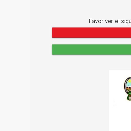
Favor ver el sig