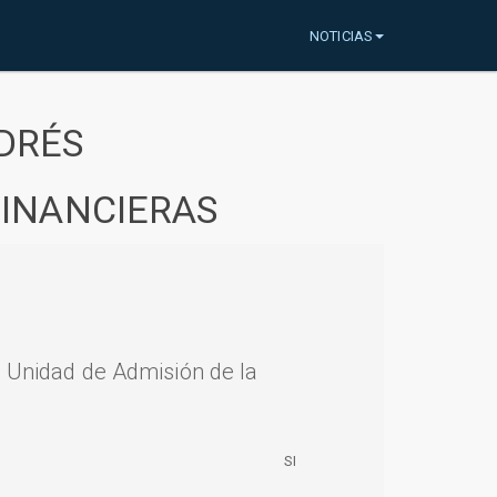
NOTICIAS
DRÉS
FINANCIERAS
a Unidad de Admisión de la
SI