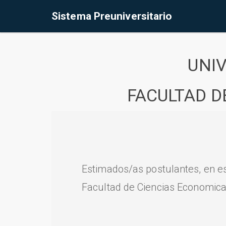
Sistema Preuniversitario
UNI
FACULTAD D
Estimados/as postulantes, en e
Facultad de Ciencias Economica