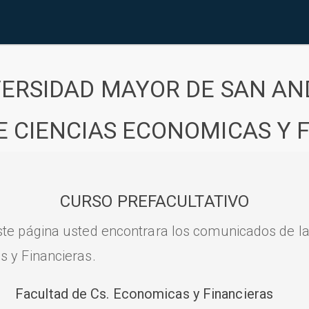
VERSIDAD MAYOR DE SAN AN
E CIENCIAS ECONOMICAS Y 
CURSO PREFACULTATIVO
ste página usted encontrara los comunicados de l
s y Financieras.
Facultad de Cs. Economicas y Financieras