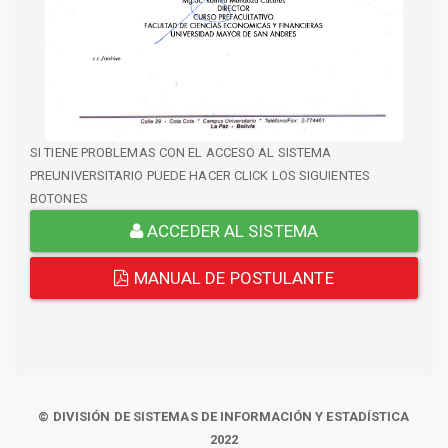
SI TIENE PROBLEMAS CON EL ACCESO AL SISTEMA
PREUNIVERSITARIO PUEDE HACER CLICK LOS SIGUIENTES
BOTONES
ACCEDER AL SISTEMA
MANUAL DE POSTULANTE
© DIVISIÓN DE SISTEMAS DE INFORMACIÓN Y ESTADÍSTICA
2022