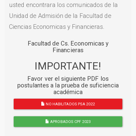
usted encontrara los comunicados de la
Unidad de Admisión de la Facultad de
Ciencias Economicas y Financieras.
Facultad de Cs. Economicas y
Financieras
IMPORTANTE!
Favor ver el siguiente PDF los
postulantes a la prueba de suficiencia
académica
NO HABILITADOS PSA 2022
APROBADOS CPF 2023