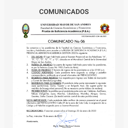
COMUNICADOS