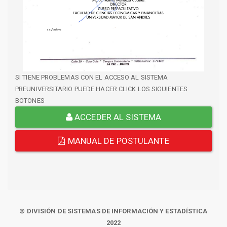
SI TIENE PROBLEMAS CON EL ACCESO AL SISTEMA
PREUNIVERSITARIO PUEDE HACER CLICK LOS SIGUIENTES
BOTONES
ACCEDER AL SISTEMA
MANUAL DE POSTULANTE
© DIVISIÓN DE SISTEMAS DE INFORMACIÓN Y ESTADÍSTICA
2022