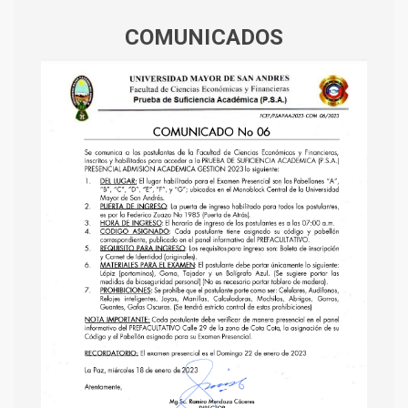
COMUNICADOS