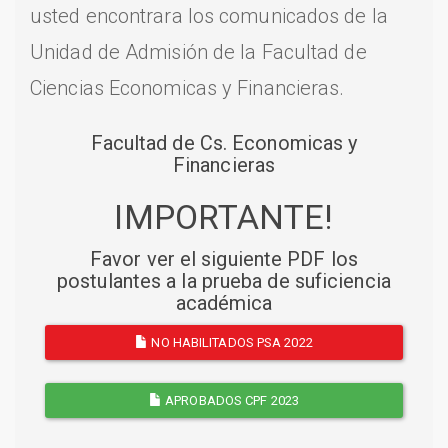
usted encontrara los comunicados de la
Unidad de Admisión de la Facultad de
Ciencias Economicas y Financieras.
Facultad de Cs. Economicas y
Financieras
IMPORTANTE!
Favor ver el siguiente PDF los
postulantes a la prueba de suficiencia
académica
NO HABILITADOS PSA 2022
APROBADOS CPF 2023