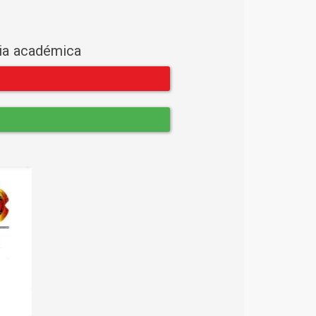
cia académica