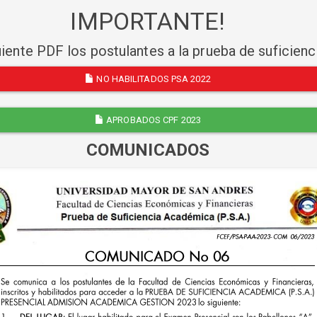
IMPORTANTE!
uiente PDF los postulantes a la prueba de suficien
NO HABILITADOS PSA 2022
APROBADOS CPF 2023
COMUNICADOS