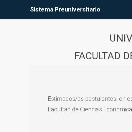
Sistema Preuniversitario
UNI
FACULTAD D
Estimados/as postulantes, en e
Facultad de Ciencias Economica