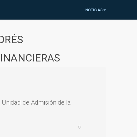
NOTICIAS
DRÉS
FINANCIERAS
a Unidad de Admisión de la
SI