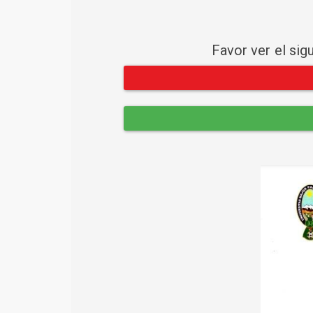
Favor ver el sig