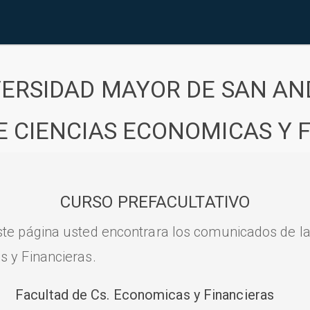
VERSIDAD MAYOR DE SAN AN
E CIENCIAS ECONOMICAS Y 
CURSO PREFACULTATIVO
ste página usted encontrara los comunicados de l
s y Financieras.
Facultad de Cs. Economicas y Financieras