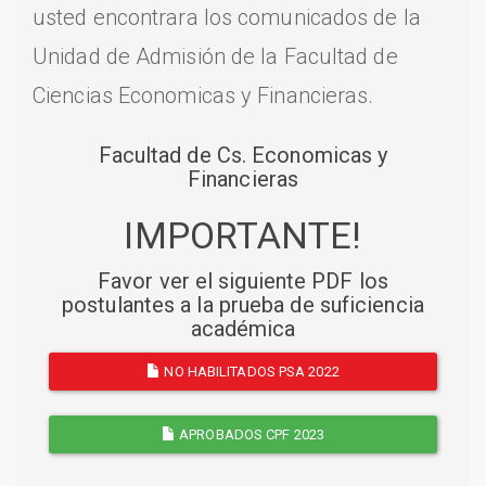
usted encontrara los comunicados de la
Unidad de Admisión de la Facultad de
Ciencias Economicas y Financieras.
Facultad de Cs. Economicas y
Financieras
IMPORTANTE!
Favor ver el siguiente PDF los
postulantes a la prueba de suficiencia
académica
NO HABILITADOS PSA 2022
APROBADOS CPF 2023