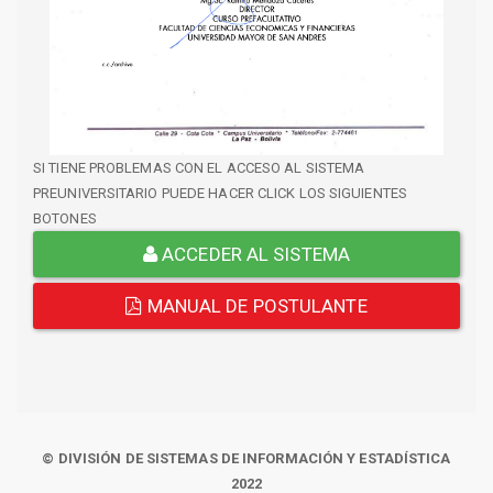
SI TIENE PROBLEMAS CON EL ACCESO AL SISTEMA
PREUNIVERSITARIO PUEDE HACER CLICK LOS SIGUIENTES
BOTONES
ACCEDER AL SISTEMA
MANUAL DE POSTULANTE
© DIVISIÓN DE SISTEMAS DE INFORMACIÓN Y ESTADÍSTICA
2022