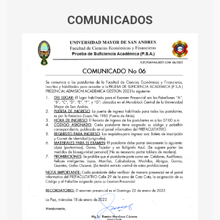
COMUNICADOS